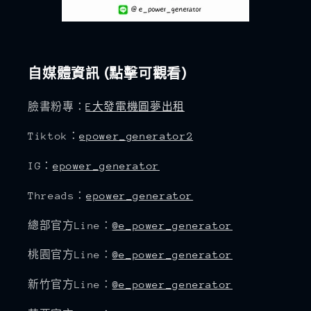
自媒體資訊 (點擊可觀看)
臉書粉專：
E大發電機圓夢出租
Tiktok：
epower_generator2
IG：
epower_generator
Threads：
epower_generator
總部官方Line：
@e_power_generator
桃園官方Line：
@e_power_generator
新竹官方Line：
@e_power_generator