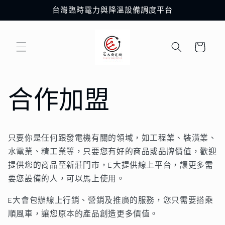
跳至內
台灣臨時電力與降溫設備調度平台
容
購
物
車
合作加盟
只要你是任何跟發電機有關的領域，如工程業、裝潢業、
水電業、精工業等，只要您有好的商品或品牌價值，歡迎
提供您的商品至新莊門市，E大提供線上平台，讓更多需
要您設備的人，可以馬上使用。
E大會包辦線上行銷、營銷及推廣的服務，您只需要搭乘
順風車，讓您原本的產品創造更多價值。